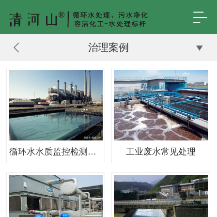
治理案例
循环水水质监控检测的标准注释
工业废水常见处理