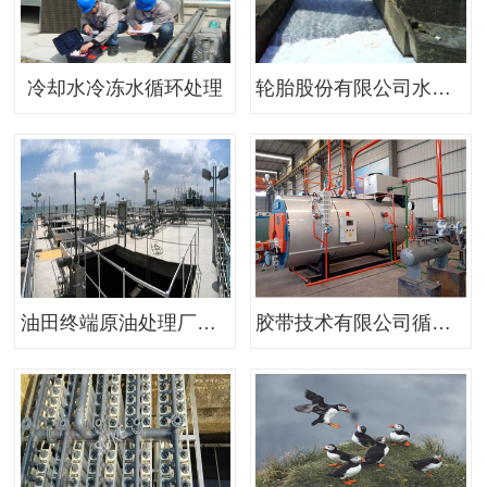
冷却水冷冻水循环处理
轮胎股份有限公司水资源综合利用项目
油田终端原油处理厂生产含油污水深化处理工程
胶带技术有限公司循环水和锅炉水处理项目