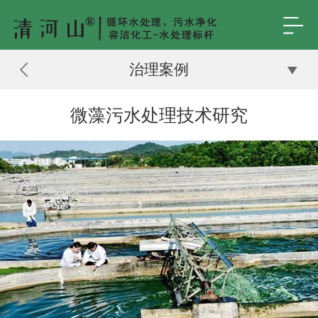
治理案例
微藻污水处理技术研究