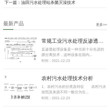
下一篇：油田污水处理站杀菌灭澡技术
最新产品
更多>>
常规工业污水处理反渗透水处理方法
反渗透处理设备是一种当前十分先进的
膜分离技术，这种设备在国内...
时间：2021-12-23
农村污水处理技术分析
1、农村污水的分类及特征 农村污水
按照其来源不同一般分为生...
时间：2021-12-23