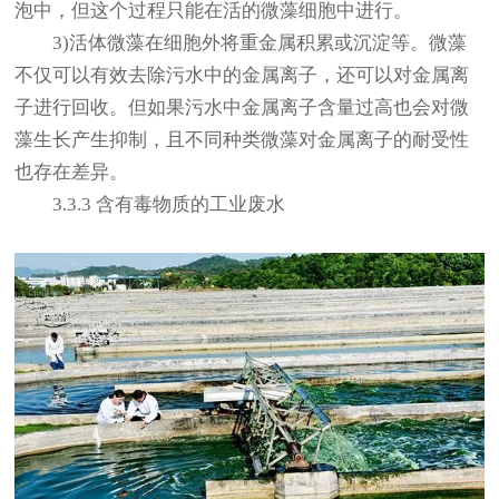
泡中，但这个过程只能在活的微藻细胞中进行。
3)活体微藻在细胞外将重金属积累或沉淀等。微藻
不仅可以有效去除污水中的金属离子，还可以对金属离
子进行回收。但如果污水中金属离子含量过高也会对微
藻生长产生抑制，且不同种类微藻对金属离子的耐受性
也存在差异。
3.3.3 含有毒物质的工业废水