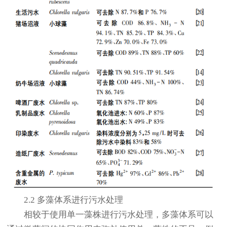
2.2 多藻体系进行污水处理
相较于使用单一藻株进行污水处理，多藻体系可以