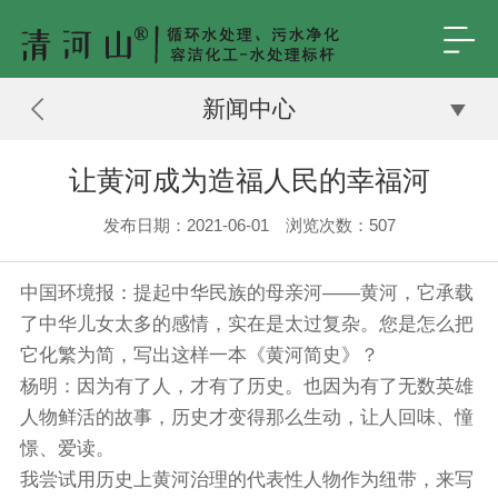
新闻中心
让黄河成为造福人民的幸福河
发布日期：2021-06-01 浏览次数：
507
中国环境报：提起中华民族的母亲河——黄河，它承载
了中华儿女太多的感情，实在是太过复杂。您是怎么把
它化繁为简，写出这样一本《黄河简史》？
杨明：因为有了人，才有了历史。也因为有了无数英雄
人物鲜活的故事，历史才变得那么生动，让人回味、憧
憬、爱读。
我尝试用历史上黄河治理的代表性人物作为纽带，来写