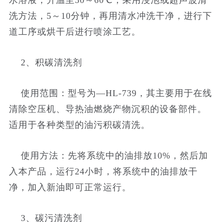
水溶液，升温至50～60℃，采用浸泡或超声波清
洗方法，5～10分钟，再用清水冲洗干净，进行下
道工序或烘干后进行喷涂工艺。
2、积碳清洗剂
使用范围：型号为—HL-739，其主要用于在线
清除空压机、导热油燃烧产物沉积的设备部件。
适用于各种类型的油污积碳清洗。
使用方法：先将系统中的油排放10%，然后加
入本产品，运行24小时，将系统中的油排放干
净，加入新油即可正常运行。
3、碳污清洗剂