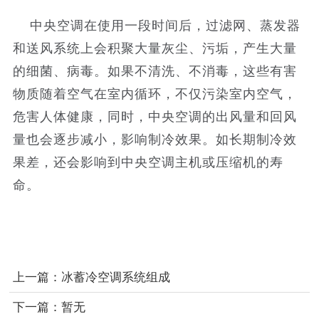
中央空调在使用一段时间后，过滤网、蒸发器
和送风系统上会积聚大量灰尘、污垢，产生大量
的细菌、病毒。如果不清洗、不消毒，这些有害
物质随着空气在室内循环，不仅污染室内空气，
危害人体健康，同时，中央空调的出风量和回风
量也会逐步减小，影响制冷效果。如长期制冷效
果差，还会影响到中央空调主机或压缩机的寿
命。
上一篇：冰蓄冷空调系统组成
下一篇：暂无