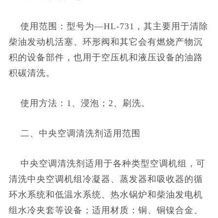
使用范围：型号为—HL-731，其主要用于清除
柴油发动机活塞、环形阀和其它会有燃烧产物沉
积的设备部件，也用于空压机和液压设备的油路
积碳清洗。
使用方法：1、浸泡；2、刷洗。
二、中央空调清洗剂适用范围
中央空调清洗剂适用于各种类型空调机组，可
清洗中央空调机组冷凝器、蒸发器和吸收器的循
环水系统和低温水系统、热水锅炉和柴油发电机
组水冷夹套等设备；适用材质：铜、铜镍合金、