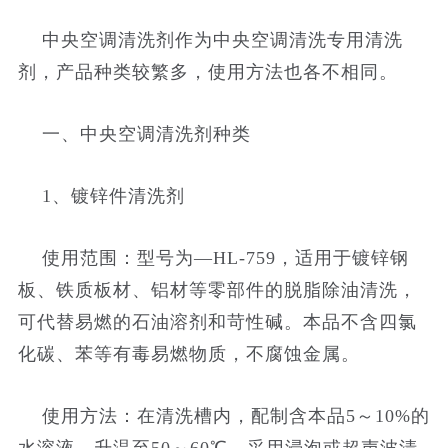
中央空调清洗剂作为中央空调清洗专用清洗
剂，产品种类较繁多，使用方法也各不相同。
一、中央空调清洗剂种类
1、镀锌件清洗剂
使用范围：型号为—HL-759，适用于镀锌钢
板、铁质板材、铝材等零部件的脱脂除油清洗，
可代替易燃的石油溶剂和苛性碱。本品不含四氯
化碳、苯等有毒易燃物质，不腐蚀金属。
使用方法：在清洗槽内，配制含本品5～10%的