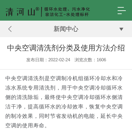
新闻中心
中央空调清洗剂分类及使用方法介绍
发布日期：2022-02-24 浏览次数：
1606
中央空调清洗剂是空调制冷机组循环冷却水和冷
冻水系统专用清洗剂，用于中央空调冷却循环水
侧的清洗除垢，最终使中央空调冷却循环水侧清
洁干净，提高循环水的冷却效率，恢复中央空调
的制冷效果，同时节省发动机的电能，延长中央
空调的使用寿命。